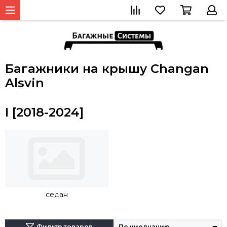
Багажники на крышу Changan
Alsvin
I [2018-2024]
седан
Фильтр товаров