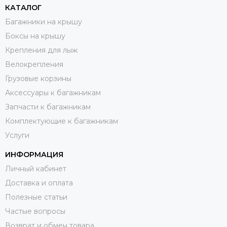
КАТАЛОГ
Багажники на крышу
Боксы на крышу
Крепления для лыж
Велокрепления
Грузовые корзины
Аксессуары к багажникам
Запчасти к багажникам
Комплектующие к багажникам
Услуги
ИНФОРМАЦИЯ
Личный кабинет
Доставка и оплата
Полезные статьи
Частые вопросы
Возврат и обмен товара