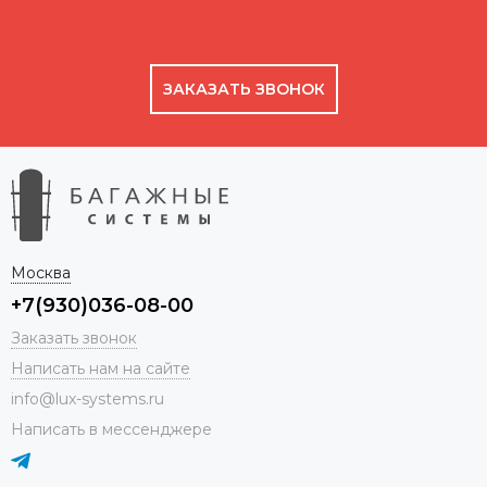
ЗАКАЗАТЬ ЗВОНОК
Москва
+7(930)036-08-00
Заказать звонок
Написать нам на сайте
info@lux-systems.ru
Написать в мессенджере