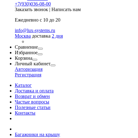
+7(930)036-08-00
Заказать звонок
|
Написать нам
Ежедневно с 10 до 20
info@lux-systems.ru
Москва
доставка
2 дня
Сравнение
Избранное
Корзина
Личный кабинет
Авторизация
Регистрация
Каталог
Доставка и оплата
Возврат и обмен
Частые вопросы
Полезные статьи
Контакты
Багажники на крышу