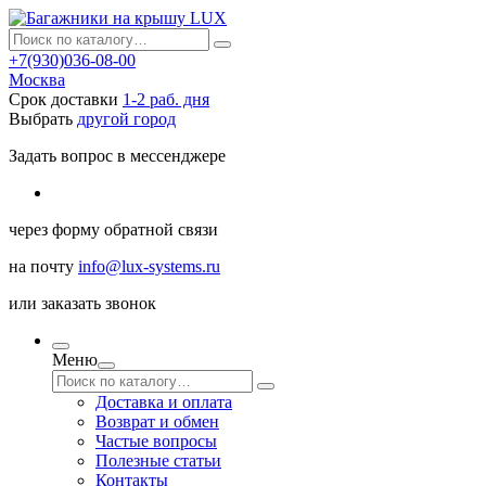
+7(930)036-08-00
Москва
Срок доставки
1-2 раб. дня
Выбрать
другой город
Задать вопрос в мессенджере
через
форму обратной связи
на почту
info@lux-systems.ru
или
заказать звонок
Меню
Доставка и оплата
Возврат и обмен
Частые вопросы
Полезные статьи
Контакты