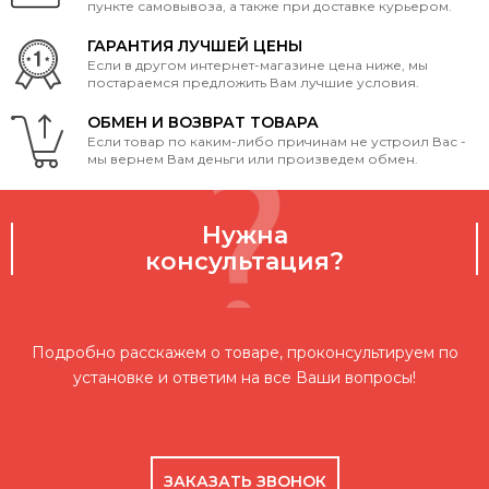
пункте самовывоза, а также при доставке курьером.
ГАРАНТИЯ ЛУЧШЕЙ ЦЕНЫ
Если в другом интернет-магазине цена ниже, мы
постараемся предложить Вам лучшие условия.
ОБМЕН И ВОЗВРАТ ТОВАРА
Если товар по каким-либо причинам не устроил Вас -
мы вернем Вам деньги или произведем обмен.
Нужна
консультация?
Подробно расскажем о товаре, проконсультируем по
установке и ответим на все Ваши вопросы!
ЗАКАЗАТЬ ЗВОНОК