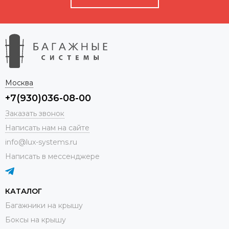
Москва
+7(930)036-08-00
Заказать звонок
Написать нам на сайте
info@lux-systems.ru
Написать в мессенджере
КАТАЛОГ
Багажники на крышу
Боксы на крышу