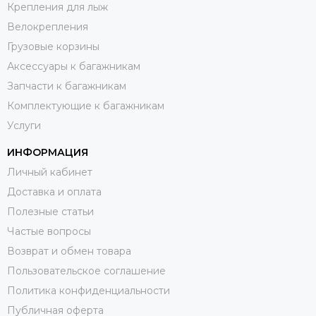
Крепления для лыж
Велокрепления
Грузовые корзины
Аксессуары к багажникам
Запчасти к багажникам
Комплектующие к багажникам
Услуги
ИНФОРМАЦИЯ
Личный кабинет
Доставка и оплата
Полезные статьи
Частые вопросы
Возврат и обмен товара
Пользовательское соглашение
Политика конфиденциальности
Публичная оферта