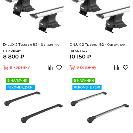
D-LUX 2 Трэвел 82 - багажник
D-LUX 2 Трэвел 82 - багажник
на крышу
на крышу
8 800 ₽
10 150 ₽
В корзину
В корзину
В НАЛИЧИИ
В НАЛИЧИИ
РЕКОМЕНДУЕМ!
РЕКОМЕНДУЕМ!