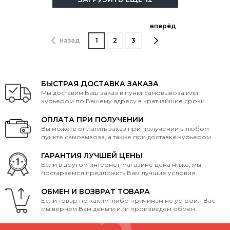
вперёд
назад
1
2
3
БЫСТРАЯ ДОСТАВКА ЗАКАЗА
Мы доставим Ваш заказ в пункт самовывоза или
курьером по Вашему адресу в кратчайшие сроки.
ОПЛАТА ПРИ ПОЛУЧЕНИИ
Вы можете оплатить заказ при получении в любом
пункте самовывоза, а также при доставке курьером.
ГАРАНТИЯ ЛУЧШЕЙ ЦЕНЫ
Если в другом интернет-магазине цена ниже, мы
постараемся предложить Вам лучшие условия.
ОБМЕН И ВОЗВРАТ ТОВАРА
Если товар по каким-либо причинам не устроил Вас -
мы вернем Вам деньги или произведем обмен.