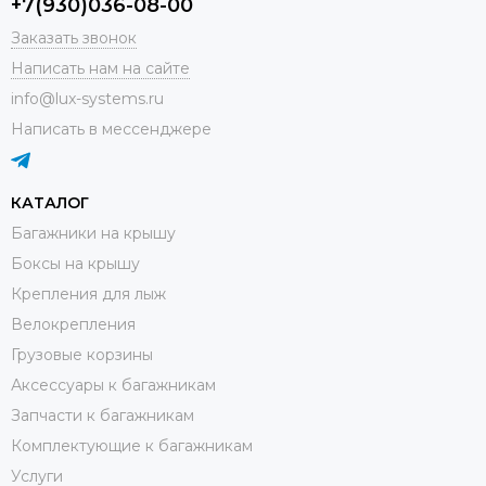
+7(930)036-08-00
Заказать звонок
Написать нам на сайте
info@lux-systems.ru
Написать в мессенджере
КАТАЛОГ
Багажники на крышу
Боксы на крышу
Крепления для лыж
Велокрепления
Грузовые корзины
Аксессуары к багажникам
Запчасти к багажникам
Комплектующие к багажникам
Услуги