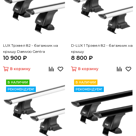
LUX Трэвел 82 - багажник на
D-LUX 1 Трэвел 82 - багажник на
крышу Daewoo Gentra
крышу
10 900 ₽
8 800 ₽
В корзину
В корзину
В НАЛИЧИИ
В НАЛИЧИИ
РЕКОМЕНДУЕМ!
РЕКОМЕНДУЕМ!