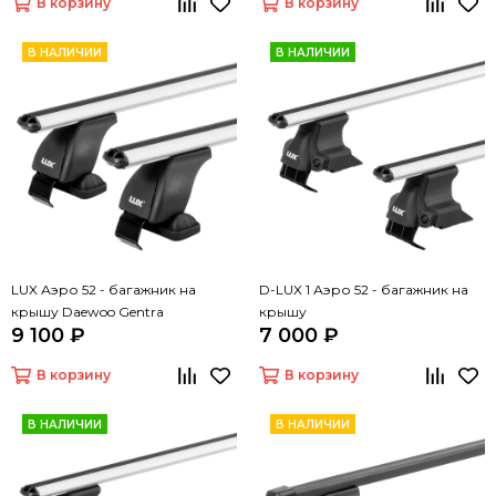
В корзину
В корзину
В НАЛИЧИИ
В НАЛИЧИИ
LUX Аэро 52 - багажник на
D-LUX 1 Аэро 52 - багажник на
крышу Daewoo Gentra
крышу
9 100 ₽
7 000 ₽
В корзину
В корзину
В НАЛИЧИИ
В НАЛИЧИИ