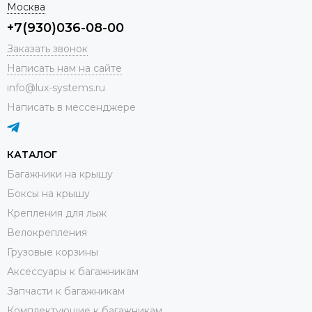
Москва
+7(930)036-08-00
Заказать звонок
Написать нам на сайте
info@lux-systems.ru
Написать в мессенджере
КАТАЛОГ
Багажники на крышу
Боксы на крышу
Крепления для лыж
Велокрепления
Грузовые корзины
Аксессуары к багажникам
Запчасти к багажникам
Комплектующие к багажникам