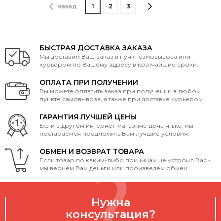
назад
1
2
3
БЫСТРАЯ ДОСТАВКА ЗАКАЗА
Мы доставим Ваш заказ в пункт самовывоза или
курьером по Вашему адресу в кратчайшие сроки.
ОПЛАТА ПРИ ПОЛУЧЕНИИ
Вы можете оплатить заказ при получении в любом
пункте самовывоза, а также при доставке курьером.
ГАРАНТИЯ ЛУЧШЕЙ ЦЕНЫ
Если в другом интернет-магазине цена ниже, мы
постараемся предложить Вам лучшие условия.
ОБМЕН И ВОЗВРАТ ТОВАРА
Если товар по каким-либо причинам не устроил Вас -
мы вернем Вам деньги или произведем обмен.
Нужна
консультация?