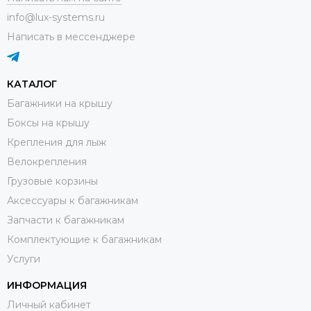
info@lux-systems.ru
Написать в мессенджере
КАТАЛОГ
Багажники на крышу
Боксы на крышу
Крепления для лыж
Велокрепления
Грузовые корзины
Аксессуары к багажникам
Запчасти к багажникам
Комплектующие к багажникам
Услуги
ИНФОРМАЦИЯ
Личный кабинет