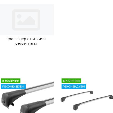
кроссовер с низкими
рейлингами
В НАЛИЧИИ
В НАЛИЧИИ
РЕКОМЕНДУЕМ!
РЕКОМЕНДУЕМ!