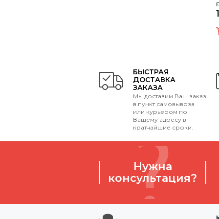
БЫСТРАЯ
ДОСТАВКА
ЗАКАЗА
Мы доставим Ваш заказ
в пункт самовывоза
или курьером по
Вашему адресу в
кратчайшие сроки.
Нужна
консультация?