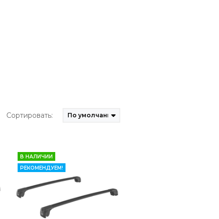
Сортировать:
В НАЛИЧИИ
РЕКОМЕНДУЕМ!