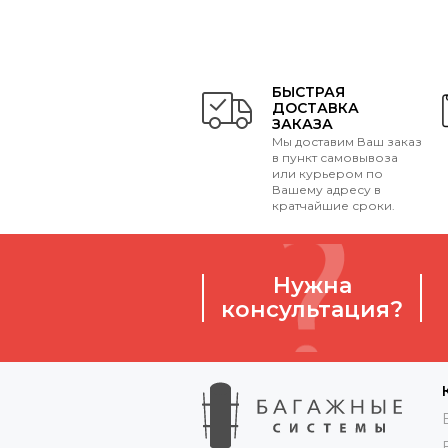
БЫСТРАЯ
ДОСТАВКА
ЗАКАЗА
Мы доставим Ваш заказ
в пункт самовывоза
или курьером по
Вашему адресу в
кратчайшие сроки.
Нужна
консультация?