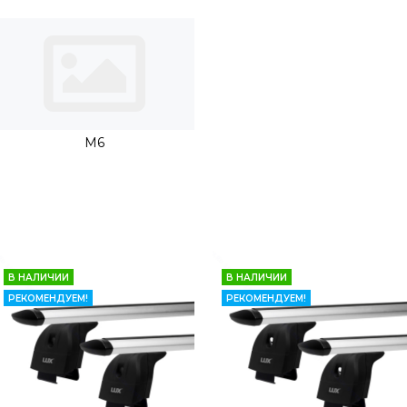
M6
В НАЛИЧИИ
В НАЛИЧИИ
РЕКОМЕНДУЕМ!
РЕКОМЕНДУЕМ!