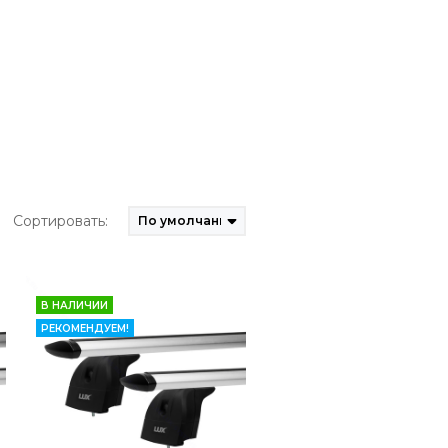
Сортировать:
В НАЛИЧИИ
РЕКОМЕНДУЕМ!