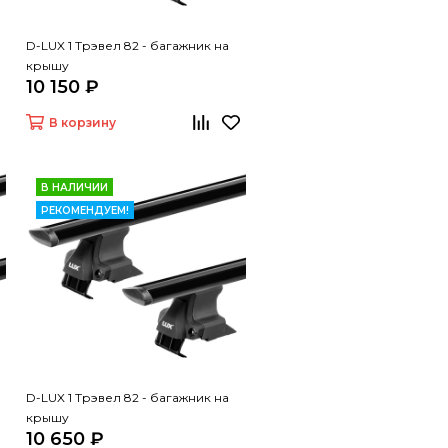
D-LUX 1 Трэвел 82 - багажник на
крышу
10 150 ₽
В корзину
В НАЛИЧИИ
РЕКОМЕНДУЕМ!
D-LUX 1 Трэвел 82 - багажник на
крышу
10 650 ₽