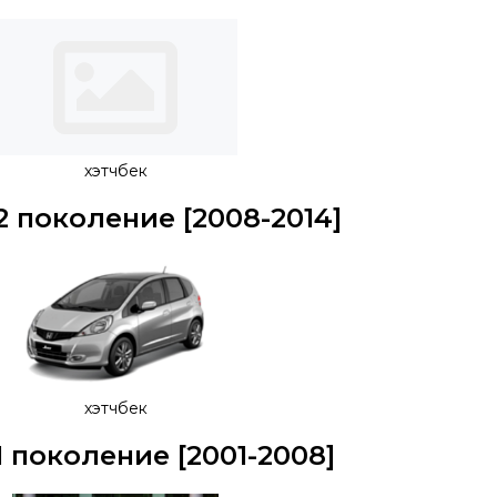
хэтчбек
2 поколение [2008-2014]
хэтчбек
1 поколение [2001-2008]