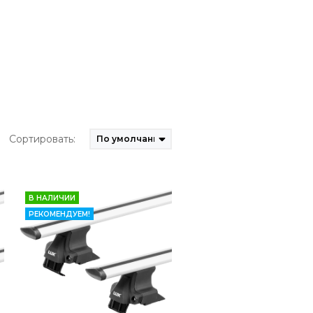
Сортировать:
В НАЛИЧИИ
РЕКОМЕНДУЕМ!