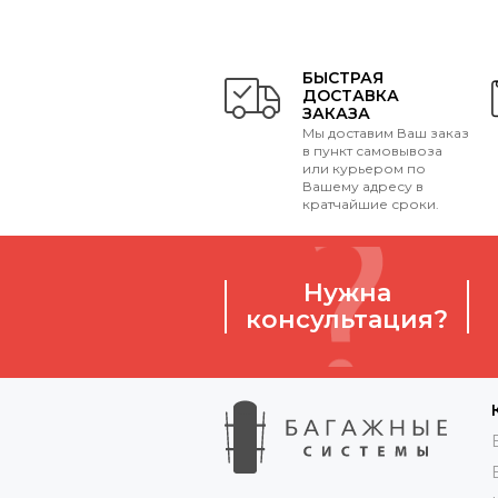
БЫСТРАЯ
ДОСТАВКА
ЗАКАЗА
Мы доставим Ваш заказ
в пункт самовывоза
или курьером по
Вашему адресу в
кратчайшие сроки.
Нужна
консультация?