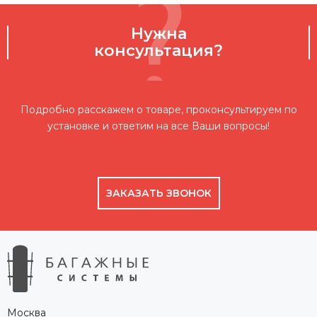
Нужна
консультация?
Подробно расскажем о товаре, проконсультируем по
установке и ответим на все Ваши вопросы!
ЗАКАЗАТЬ ЗВОНОК
Москва