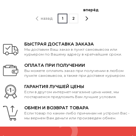
вперёд
назад
1
2
БЫСТРАЯ ДОСТАВКА ЗАКАЗА
Мы доставим Ваш заказ в пункт самовывоза или
курьером по Вашему адресу в кратчайшие сроки.
ОПЛАТА ПРИ ПОЛУЧЕНИИ
Вы можете оплатить заказ при получении в любом
пункте самовывоза, а также при доставке курьером.
ГАРАНТИЯ ЛУЧШЕЙ ЦЕНЫ
Если в другом интернет-магазине цена ниже, мы
постараемся предложить Вам лучшие условия.
ОБМЕН И ВОЗВРАТ ТОВАРА
Если товар по каким-либо причинам не устроил Вас -
мы вернем Вам деньги или произведем обмен.