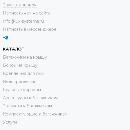
Заказать звонок
Написать нам на сайте
info@lux-systems.ru
Написать в мессенджере
КАТАЛОГ
Багажники на крышу
Боксы на крышу
Крепления для лыж
Велокрепления
Грузовые корзины
Аксессуары к багажникам
Запчасти к багажникам
Комплектующие к багажникам
Услуги