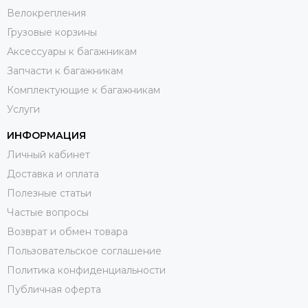
Велокрепления
Грузовые корзины
Аксессуары к багажникам
Запчасти к багажникам
Комплектующие к багажникам
Услуги
ИНФОРМАЦИЯ
Личный кабинет
Доставка и оплата
Полезные статьи
Частые вопросы
Возврат и обмен товара
Пользовательское соглашение
Политика конфиденциальности
Публичная оферта