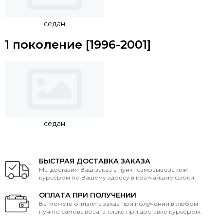
седан
1 поколение [1996-2001]
седан
БЫСТРАЯ ДОСТАВКА ЗАКАЗА
Мы доставим Ваш заказ в пункт самовывоза или
курьером по Вашему адресу в кратчайшие сроки.
ОПЛАТА ПРИ ПОЛУЧЕНИИ
Вы можете оплатить заказ при получении в любом
пункте самовывоза, а также при доставке курьером.