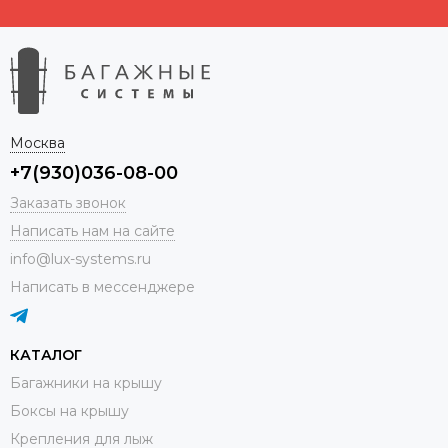
Москва
+7(930)036-08-00
Заказать звонок
Написать нам на сайте
info@lux-systems.ru
Написать в мессенджере
КАТАЛОГ
Багажники на крышу
Боксы на крышу
Крепления для лыж