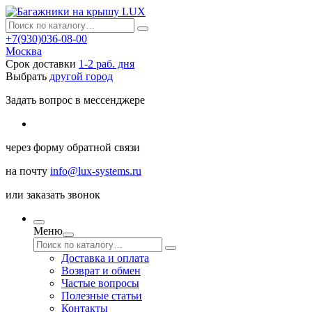
+7(930)036-08-00
Москва
Срок доставки
1-2 раб. дня
Выбрать
другой город
Задать вопрос в мессенджере
через
форму обратной связи
на почту
info@lux-systems.ru
или
заказать звонок
Меню
Доставка и оплата
Возврат и обмен
Частые вопросы
Полезные статьи
Контакты