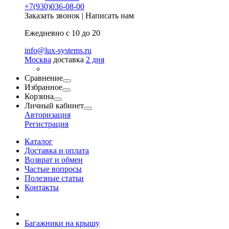
+7(930)036-08-00
Заказать звонок
|
Написать нам
Ежедневно с 10 до 20
info@lux-systems.ru
Москва
доставка
2 дня
Сравнение
Избранное
Корзина
Личный кабинет
Авторизация
Регистрация
Каталог
Доставка и оплата
Возврат и обмен
Частые вопросы
Полезные статьи
Контакты
Багажники на крышу