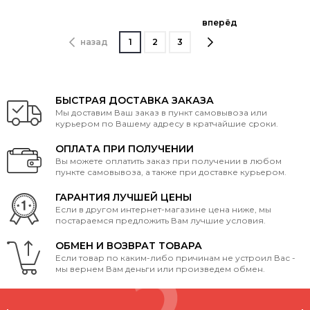
вперёд
назад
1
2
3
БЫСТРАЯ ДОСТАВКА ЗАКАЗА
Мы доставим Ваш заказ в пункт самовывоза или
курьером по Вашему адресу в кратчайшие сроки.
ОПЛАТА ПРИ ПОЛУЧЕНИИ
Вы можете оплатить заказ при получении в любом
пункте самовывоза, а также при доставке курьером.
ГАРАНТИЯ ЛУЧШЕЙ ЦЕНЫ
Если в другом интернет-магазине цена ниже, мы
постараемся предложить Вам лучшие условия.
ОБМЕН И ВОЗВРАТ ТОВАРА
Если товар по каким-либо причинам не устроил Вас -
мы вернем Вам деньги или произведем обмен.