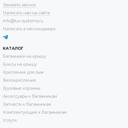
Заказать звонок
Написать нам на сайте
info@lux-systems.ru
Написать в мессенджере
КАТАЛОГ
Багажники на крышу
Боксы на крышу
Крепления для лыж
Велокрепления
Грузовые корзины
Аксессуары к багажникам
Запчасти к багажникам
Комплектующие к багажникам
Услуги