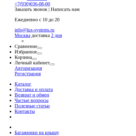
+7(930)036-08-00
Заказать звонок
|
Написать нам
Ежедневно с 10 до 20
info@lux-systems.ru
Москва
доставка
2 дня
Сравнение
Избранное
Корзина
Личный кабинет
Авторизация
Регистрация
Каталог
Доставка и оплата
Возврат и обмен
Частые вопросы
Полезные статьи
Контакты
Багажники на крышу