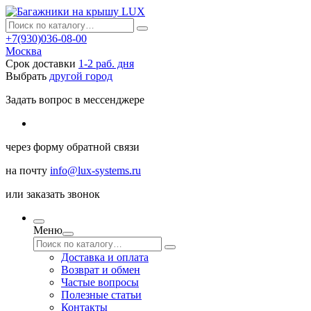
+7(930)036-08-00
Москва
Срок доставки
1-2 раб. дня
Выбрать
другой город
Задать вопрос в мессенджере
через
форму обратной связи
на почту
info@lux-systems.ru
или
заказать звонок
Меню
Доставка и оплата
Возврат и обмен
Частые вопросы
Полезные статьи
Контакты