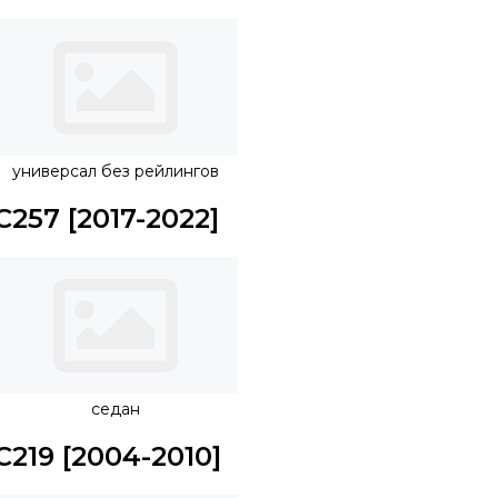
универсал без рейлингов
C257 [2017-2022]
седан
C219 [2004-2010]