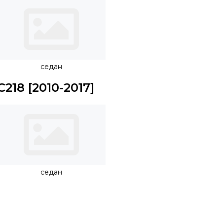
седан
C218 [2010-2017]
седан