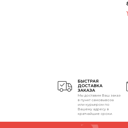
БЫСТРАЯ
ДОСТАВКА
ЗАКАЗА
Мы доставим Ваш заказ
в пункт самовывоза
или курьером по
Вашему адресу в
кратчайшие сроки.