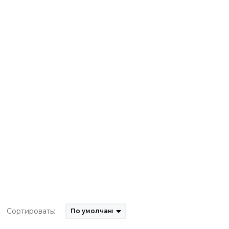
Сортировать: