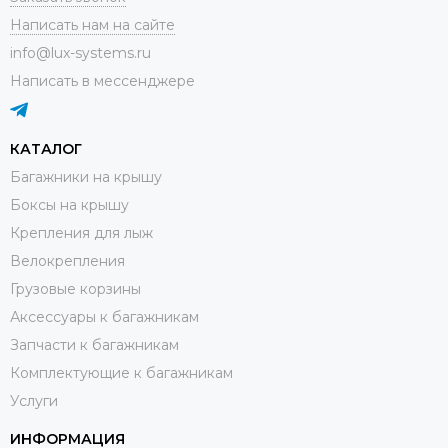
Написать нам на сайте
info@lux-systems.ru
Написать в мессенджере
КАТАЛОГ
Багажники на крышу
Боксы на крышу
Крепления для лыж
Велокрепления
Грузовые корзины
Аксессуары к багажникам
Запчасти к багажникам
Комплектующие к багажникам
Услуги
ИНФОРМАЦИЯ