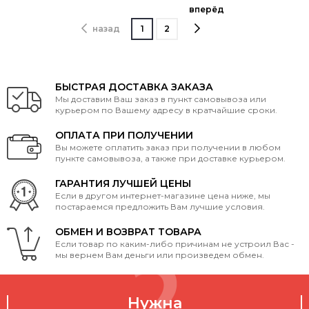
вперёд
назад
1
2
БЫСТРАЯ ДОСТАВКА ЗАКАЗА
Мы доставим Ваш заказ в пункт самовывоза или
курьером по Вашему адресу в кратчайшие сроки.
ОПЛАТА ПРИ ПОЛУЧЕНИИ
Вы можете оплатить заказ при получении в любом
пункте самовывоза, а также при доставке курьером.
ГАРАНТИЯ ЛУЧШЕЙ ЦЕНЫ
Если в другом интернет-магазине цена ниже, мы
постараемся предложить Вам лучшие условия.
ОБМЕН И ВОЗВРАТ ТОВАРА
Если товар по каким-либо причинам не устроил Вас -
мы вернем Вам деньги или произведем обмен.
Нужна