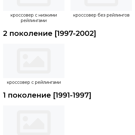
крепеж будет осуществляться непосредственно на
рейлинги.
кроссовер с низкими
кроссовер без рейлингов
рейлингами
2 поколение [1997-2002]
кроссовер с рейлингами
1 поколение [1991-1997]