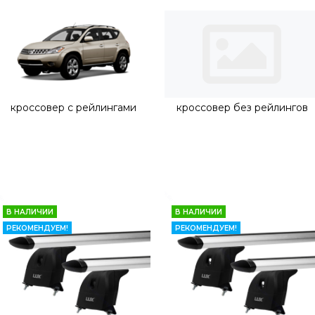
кроссовер с рейлингами
кроссовер без рейлингов
В НАЛИЧИИ
В НАЛИЧИИ
РЕКОМЕНДУЕМ!
РЕКОМЕНДУЕМ!