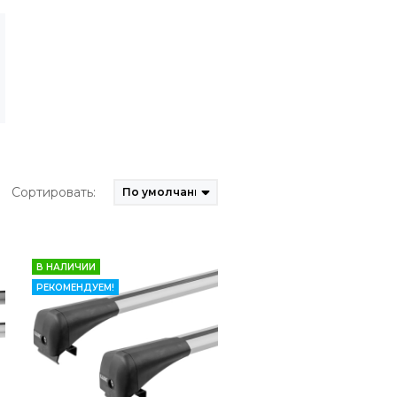
Сортировать:
В НАЛИЧИИ
РЕКОМЕНДУЕМ!