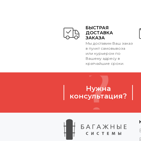
БЫСТРАЯ
ДОСТАВКА
ЗАКАЗА
Мы доставим Ваш заказ
в пункт самовывоза
или курьером по
Вашему адресу в
кратчайшие сроки.
Нужна
консультация?