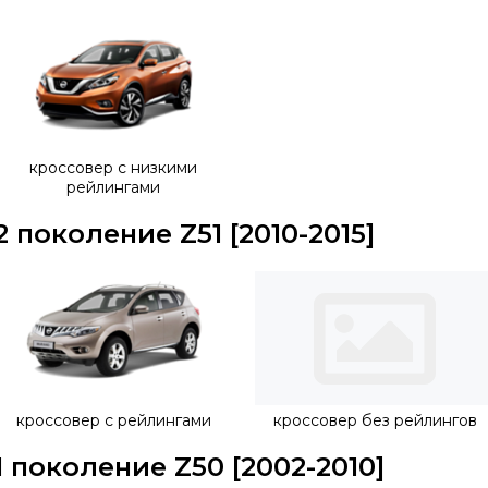
кроссовер с низкими
рейлингами
2 поколение Z51 [2010-2015]
кроссовер с рейлингами
кроссовер без рейлингов
1 поколение Z50 [2002-2010]