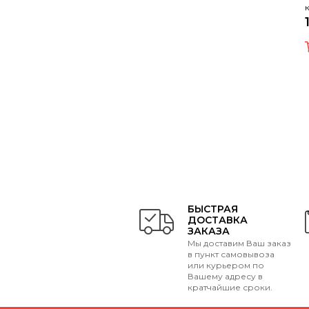
БЫСТРАЯ
ДОСТАВКА
ЗАКАЗА
Мы доставим Ваш заказ
в пункт самовывоза
или курьером по
Вашему адресу в
кратчайшие сроки.