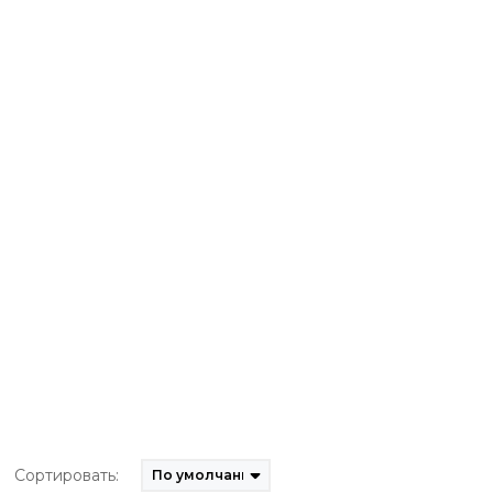
Сортировать: