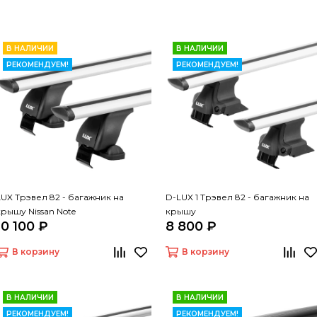
В НАЛИЧИИ
В НАЛИЧИИ
РЕКОМЕНДУЕМ!
РЕКОМЕНДУЕМ!
LUX Трэвел 82 - багажник на
D-LUX 1 Трэвел 82 - багажник на
крышу Nissan Note
крышу
10 100 ₽
8 800 ₽
В корзину
В корзину
В НАЛИЧИИ
В НАЛИЧИИ
РЕКОМЕНДУЕМ!
РЕКОМЕНДУЕМ!