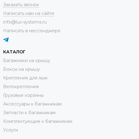
Заказать звонок
Написать нам на сайте
info@lux-systems.ru
Написать в мессенджере
КАТАЛОГ
Багажники на крышу
Боксы на крышу
Крепления для лыж
Велокрепления
Грузовые корзины
Аксессуары к багажникам
Запчасти к багажникам
Комплектующие к багажникам
Услуги