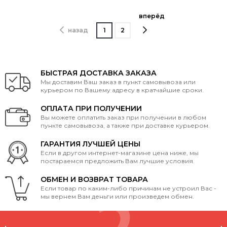
вперёд
назад
1
2
БЫСТРАЯ ДОСТАВКА ЗАКАЗА
Мы доставим Ваш заказ в пункт самовывоза или
курьером по Вашему адресу в кратчайшие сроки.
ОПЛАТА ПРИ ПОЛУЧЕНИИ
Вы можете оплатить заказ при получении в любом
пункте самовывоза, а также при доставке курьером.
ГАРАНТИЯ ЛУЧШЕЙ ЦЕНЫ
Если в другом интернет-магазине цена ниже, мы
постараемся предложить Вам лучшие условия.
ОБМЕН И ВОЗВРАТ ТОВАРА
Если товар по каким-либо причинам не устроил Вас -
мы вернем Вам деньги или произведем обмен.