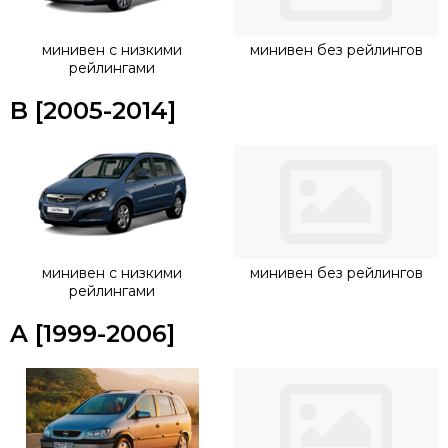
минивен с низкими
минивен без рейлингов
рейлингами
B [2005-2014]
минивен с низкими
минивен без рейлингов
рейлингами
A [1999-2006]