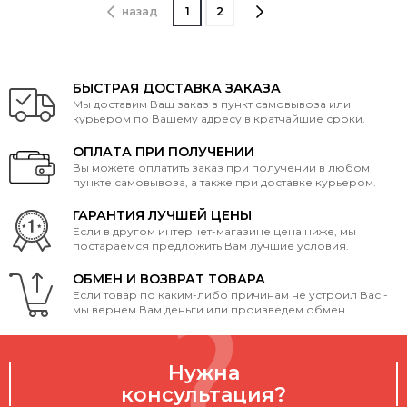
назад
1
2
БЫСТРАЯ ДОСТАВКА ЗАКАЗА
Мы доставим Ваш заказ в пункт самовывоза или
курьером по Вашему адресу в кратчайшие сроки.
ОПЛАТА ПРИ ПОЛУЧЕНИИ
Вы можете оплатить заказ при получении в любом
пункте самовывоза, а также при доставке курьером.
ГАРАНТИЯ ЛУЧШЕЙ ЦЕНЫ
Если в другом интернет-магазине цена ниже, мы
постараемся предложить Вам лучшие условия.
ОБМЕН И ВОЗВРАТ ТОВАРА
Если товар по каким-либо причинам не устроил Вас -
мы вернем Вам деньги или произведем обмен.
Нужна
консультация?