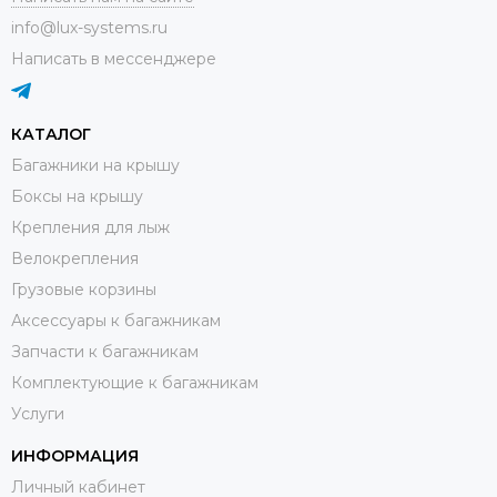
info@lux-systems.ru
Написать в мессенджере
КАТАЛОГ
Багажники на крышу
Боксы на крышу
Крепления для лыж
Велокрепления
Грузовые корзины
Аксессуары к багажникам
Запчасти к багажникам
Комплектующие к багажникам
Услуги
ИНФОРМАЦИЯ
Личный кабинет