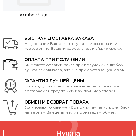
хэтчбек 5-дв.
БЫСТРАЯ ДОСТАВКА ЗАКАЗА
Мы доставим Ваш заказ в пункт самовывоза или
курьером по Вашему адресу в кратчайшие сроки.
ОПЛАТА ПРИ ПОЛУЧЕНИИ
Вы можете оплатить заказ при получении в любом
пункте самовывоза, а также при доставке курьером.
ГАРАНТИЯ ЛУЧШЕЙ ЦЕНЫ
Если в другом интернет-магазине цена ниже, мы
постараемся предложить Вам лучшие условия.
ОБМЕН И ВОЗВРАТ ТОВАРА
Если товар по каким-либо причинам не устроил Вас -
мы вернем Вам деньги или произведем обмен.
Нужна