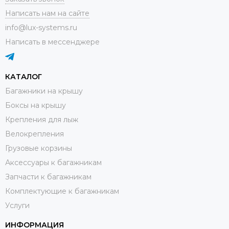
Написать нам на сайте
info@lux-systems.ru
Написать в мессенджере
КАТАЛОГ
Багажники на крышу
Боксы на крышу
Крепления для лыж
Велокрепления
Грузовые корзины
Аксессуары к багажникам
Запчасти к багажникам
Комплектующие к багажникам
Услуги
ИНФОРМАЦИЯ