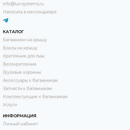
info@lux-systems.ru
Написать в мессенджере
КАТАЛОГ
Багажники на крышу
Боксы на крышу
Крепления для лыж
Велокрепления
Грузовые корзины
Аксессуары к багажникам
Запчасти к багажникам
Комплектующие к багажникам
Услуги
ИНФОРМАЦИЯ
Личный кабинет