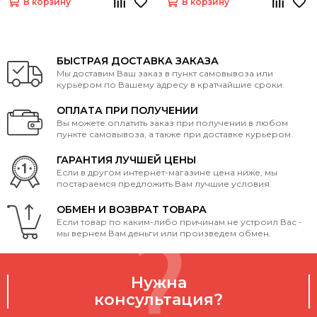
В корзину
В корзину
БЫСТРАЯ ДОСТАВКА ЗАКАЗА
Мы доставим Ваш заказ в пункт самовывоза или
курьером по Вашему адресу в кратчайшие сроки.
ОПЛАТА ПРИ ПОЛУЧЕНИИ
Вы можете оплатить заказ при получении в любом
пункте самовывоза, а также при доставке курьером.
ГАРАНТИЯ ЛУЧШЕЙ ЦЕНЫ
Если в другом интернет-магазине цена ниже, мы
постараемся предложить Вам лучшие условия.
ОБМЕН И ВОЗВРАТ ТОВАРА
Если товар по каким-либо причинам не устроил Вас -
мы вернем Вам деньги или произведем обмен.
Нужна
консультация?