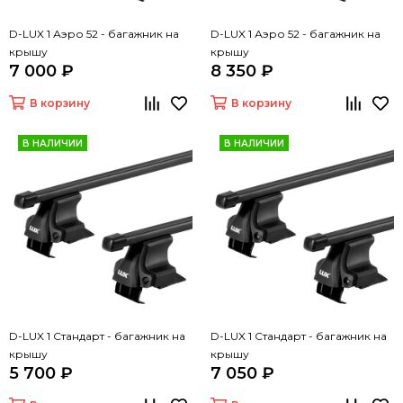
D-LUX 1 Аэро 52 - багажник на
D-LUX 1 Аэро 52 - багажник на
крышу
крышу
7 000 ₽
8 350 ₽
В корзину
В корзину
В НАЛИЧИИ
В НАЛИЧИИ
D-LUX 1 Стандарт - багажник на
D-LUX 1 Стандарт - багажник на
крышу
крышу
5 700 ₽
7 050 ₽