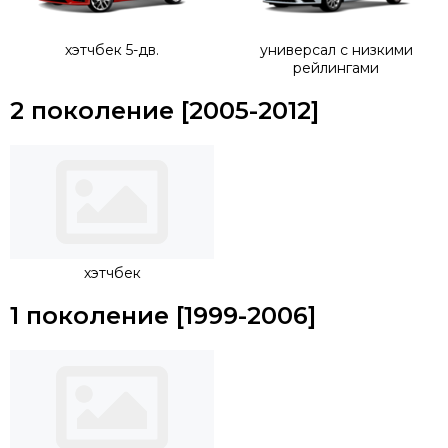
хэтчбек 5-дв.
универсал с низкими
рейлингами
2 поколение [2005-2012]
хэтчбек
1 поколение [1999-2006]