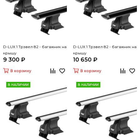
D-LUX 1 Трэвел 82 - багажник на
D-LUX 1 Трэвел 82 - багажник на
крышу
крышу
9 300 ₽
10 650 ₽
В корзину
В корзину
В НАЛИЧИИ
В НАЛИЧИИ