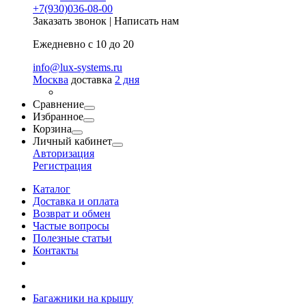
+7(930)036-08-00
Заказать звонок
|
Написать нам
Ежедневно с 10 до 20
info@lux-systems.ru
Москва
доставка
2 дня
Сравнение
Избранное
Корзина
Личный кабинет
Авторизация
Регистрация
Каталог
Доставка и оплата
Возврат и обмен
Частые вопросы
Полезные статьи
Контакты
Багажники на крышу