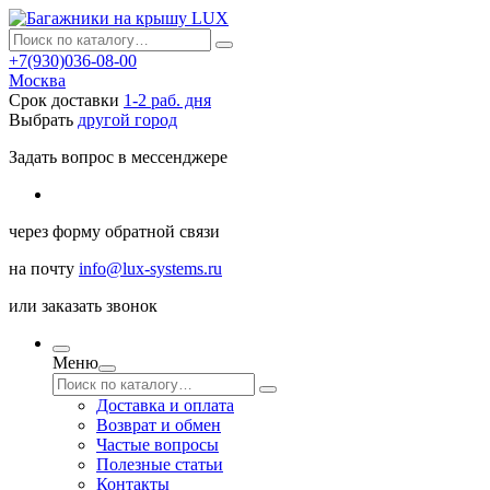
+7(930)036-08-00
Москва
Срок доставки
1-2 раб. дня
Выбрать
другой город
Задать вопрос в мессенджере
через
форму обратной связи
на почту
info@lux-systems.ru
или
заказать звонок
Меню
Доставка и оплата
Возврат и обмен
Частые вопросы
Полезные статьи
Контакты