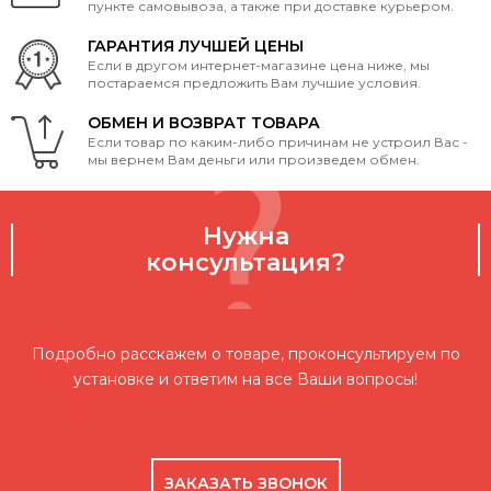
пункте самовывоза, а также при доставке курьером.
ГАРАНТИЯ ЛУЧШЕЙ ЦЕНЫ
Если в другом интернет-магазине цена ниже, мы
постараемся предложить Вам лучшие условия.
ОБМЕН И ВОЗВРАТ ТОВАРА
Если товар по каким-либо причинам не устроил Вас -
мы вернем Вам деньги или произведем обмен.
Нужна
консультация?
Подробно расскажем о товаре, проконсультируем по
установке и ответим на все Ваши вопросы!
ЗАКАЗАТЬ ЗВОНОК