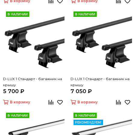
В корзину
В корзину
В НАЛИЧИИ
В НАЛИЧИИ
D-LUX 1 Стандарт - багажник на
D-LUX 1 Стандарт - багажник на
крышу
крышу
5 700 ₽
7 050 ₽
В корзину
В корзину
В НАЛИЧИИ
В НАЛИЧИИ
РЕКОМЕНДУЕМ!