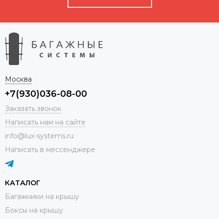
Москва
+7(930)036-08-00
Заказать звонок
Написать нам на сайте
info@lux-systems.ru
Написать в мессенджере
КАТАЛОГ
Багажники на крышу
Боксы на крышу