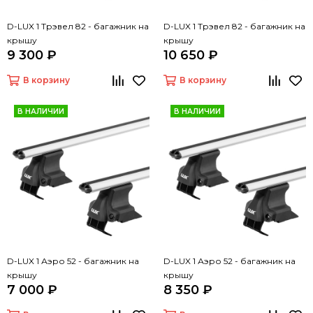
D-LUX 1 Трэвел 82 - багажник на
D-LUX 1 Трэвел 82 - багажник на
крышу
крышу
9 300 ₽
10 650 ₽
В корзину
В корзину
В НАЛИЧИИ
В НАЛИЧИИ
D-LUX 1 Аэро 52 - багажник на
D-LUX 1 Аэро 52 - багажник на
крышу
крышу
7 000 ₽
8 350 ₽