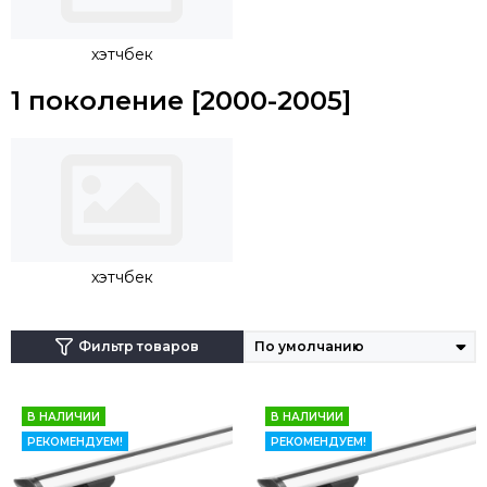
хэтчбек
1 поколение [2000-2005]
хэтчбек
Фильтр товаров
В НАЛИЧИИ
В НАЛИЧИИ
РЕКОМЕНДУЕМ!
РЕКОМЕНДУЕМ!