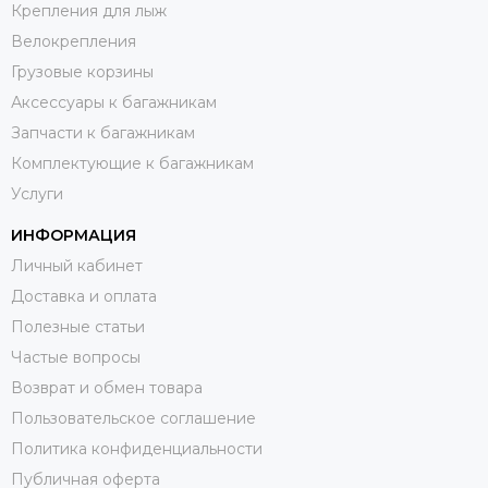
Крепления для лыж
Велокрепления
Грузовые корзины
Аксессуары к багажникам
Запчасти к багажникам
Комплектующие к багажникам
Услуги
ИНФОРМАЦИЯ
Личный кабинет
Доставка и оплата
Полезные статьи
Частые вопросы
Возврат и обмен товара
Пользовательское соглашение
Политика конфиденциальности
Публичная оферта