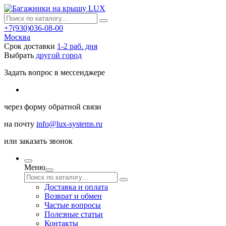
+7(930)036-08-00
Москва
Срок доставки
1-2 раб. дня
Выбрать
другой город
Задать вопрос в мессенджере
через
форму обратной связи
на почту
info@lux-systems.ru
или
заказать звонок
Меню
Доставка и оплата
Возврат и обмен
Частые вопросы
Полезные статьи
Контакты