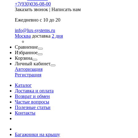
+7(930)036-08-00
Заказать звонок
|
Написать нам
Ежедневно с 10 до 20
info@lux-systems.ru
Москва
доставка
2 дня
Сравнение
Избранное
Корзина
Личный кабинет
Авторизация
Регистрация
Каталог
Доставка и оплата
Возврат и обмен
Частые вопросы
Полезные статьи
Контакты
Багажники на крышу