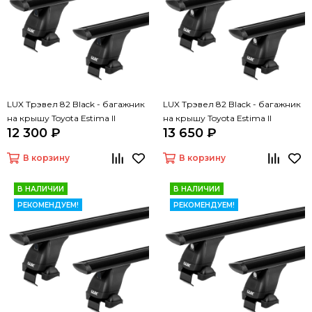
LUX Трэвел 82 Black - багажник
LUX Трэвел 82 Black - багажник
на крышу Toyota Estima II
на крышу Toyota Estima II
12 300 ₽
13 650 ₽
В корзину
В корзину
В НАЛИЧИИ
В НАЛИЧИИ
РЕКОМЕНДУЕМ!
РЕКОМЕНДУЕМ!