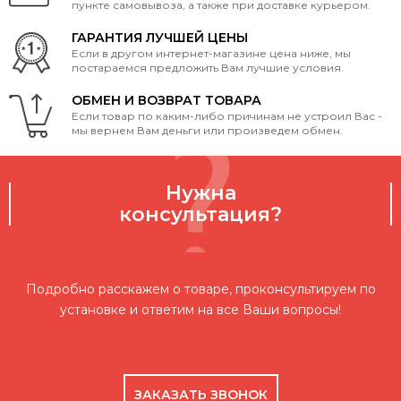
пункте самовывоза, а также при доставке курьером.
ГАРАНТИЯ ЛУЧШЕЙ ЦЕНЫ
Если в другом интернет-магазине цена ниже, мы
постараемся предложить Вам лучшие условия.
ОБМЕН И ВОЗВРАТ ТОВАРА
Если товар по каким-либо причинам не устроил Вас -
мы вернем Вам деньги или произведем обмен.
Нужна
консультация?
Подробно расскажем о товаре, проконсультируем по
установке и ответим на все Ваши вопросы!
ЗАКАЗАТЬ ЗВОНОК