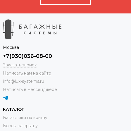
Москва
+7(930)036-08-00
Заказать звонок
Написать нам на сайте
info@lux-systems.ru
Написать в мессенджере
КАТАЛОГ
Багажники на крышу
Боксы на крышу