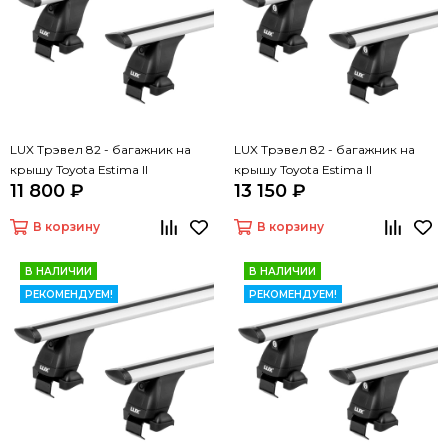
LUX Трэвел 82 - багажник на
LUX Трэвел 82 - багажник на
крышу Toyota Estima II
крышу Toyota Estima II
11 800 ₽
13 150 ₽
В корзину
В корзину
В НАЛИЧИИ
В НАЛИЧИИ
РЕКОМЕНДУЕМ!
РЕКОМЕНДУЕМ!