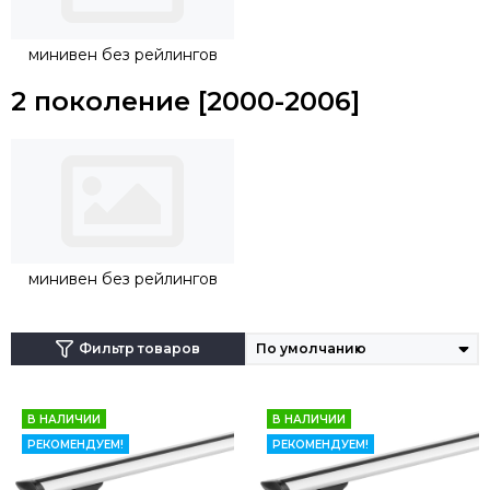
крепеж будет осуществляться непосредственно на
рейлинги.
минивен без рейлингов
2 поколение [2000-2006]
минивен без рейлингов
Фильтр товаров
В НАЛИЧИИ
В НАЛИЧИИ
РЕКОМЕНДУЕМ!
РЕКОМЕНДУЕМ!