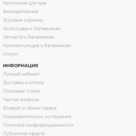
Крепления для лыж
Велокрепления
Грузовые корзины
Аксессуары к багажникам
Запчасти к багажникам
Комплектующие к багажникам
Услуги
ИНФОРМАЦИЯ
Личный кабинет
Доставка и оплата
Полезные статьи
Частые вопросы
Возврат и обмен товара
Пользовательское соглашение
Политика конфиденциальности
Публичная оферта