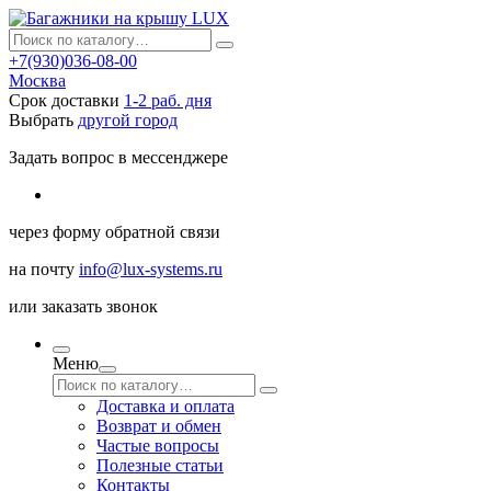
+7(930)036-08-00
Москва
Срок доставки
1-2 раб. дня
Выбрать
другой город
Задать вопрос в мессенджере
через
форму обратной связи
на почту
info@lux-systems.ru
или
заказать звонок
Меню
Доставка и оплата
Возврат и обмен
Частые вопросы
Полезные статьи
Контакты