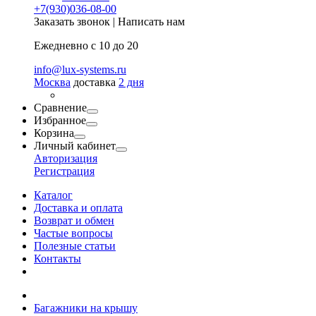
+7(930)036-08-00
Заказать звонок
|
Написать нам
Ежедневно с 10 до 20
info@lux-systems.ru
Москва
доставка
2 дня
Сравнение
Избранное
Корзина
Личный кабинет
Авторизация
Регистрация
Каталог
Доставка и оплата
Возврат и обмен
Частые вопросы
Полезные статьи
Контакты
Багажники на крышу