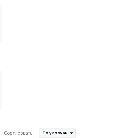
Сортировать: