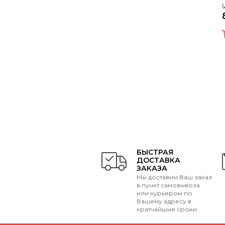
БЫСТРАЯ
ДОСТАВКА
ЗАКАЗА
Мы доставим Ваш заказ
в пункт самовывоза
или курьером по
Вашему адресу в
кратчайшие сроки.