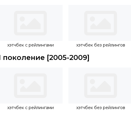
хэтчбек с рейлингами
хэтчбек без рейлингов
1 поколение [2005-2009]
хэтчбек с рейлингами
хэтчбек без рейлингов