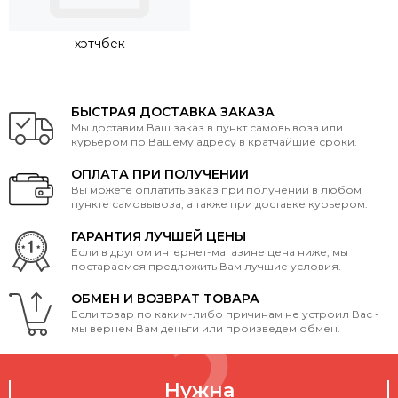
хэтчбек
БЫСТРАЯ ДОСТАВКА ЗАКАЗА
Мы доставим Ваш заказ в пункт самовывоза или
курьером по Вашему адресу в кратчайшие сроки.
ОПЛАТА ПРИ ПОЛУЧЕНИИ
Вы можете оплатить заказ при получении в любом
пункте самовывоза, а также при доставке курьером.
ГАРАНТИЯ ЛУЧШЕЙ ЦЕНЫ
Если в другом интернет-магазине цена ниже, мы
постараемся предложить Вам лучшие условия.
ОБМЕН И ВОЗВРАТ ТОВАРА
Если товар по каким-либо причинам не устроил Вас -
мы вернем Вам деньги или произведем обмен.
Нужна