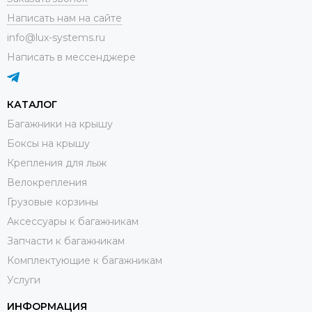
Написать нам на сайте
info@lux-systems.ru
Написать в мессенджере
КАТАЛОГ
Багажники на крышу
Боксы на крышу
Крепления для лыж
Велокрепления
Грузовые корзины
Аксессуары к багажникам
Запчасти к багажникам
Комплектующие к багажникам
Услуги
ИНФОРМАЦИЯ