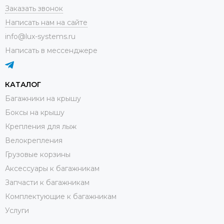
Заказать звонок
Написать нам на сайте
info@lux-systems.ru
Написать в мессенджере
КАТАЛОГ
Багажники на крышу
Боксы на крышу
Крепления для лыж
Велокрепления
Грузовые корзины
Аксессуары к багажникам
Запчасти к багажникам
Комплектующие к багажникам
Услуги