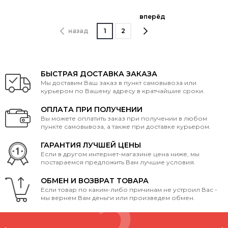
вперёд
назад
1
2
БЫСТРАЯ ДОСТАВКА ЗАКАЗА
Мы доставим Ваш заказ в пункт самовывоза или
курьером по Вашему адресу в кратчайшие сроки.
ОПЛАТА ПРИ ПОЛУЧЕНИИ
Вы можете оплатить заказ при получении в любом
пункте самовывоза, а также при доставке курьером.
ГАРАНТИЯ ЛУЧШЕЙ ЦЕНЫ
Если в другом интернет-магазине цена ниже, мы
постараемся предложить Вам лучшие условия.
ОБМЕН И ВОЗВРАТ ТОВАРА
Если товар по каким-либо причинам не устроил Вас -
мы вернем Вам деньги или произведем обмен.