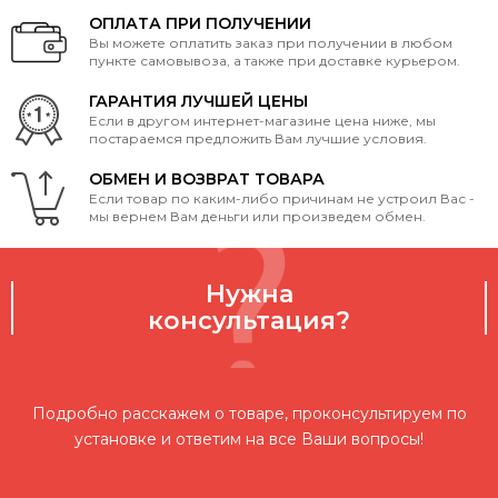
ОПЛАТА ПРИ ПОЛУЧЕНИИ
Вы можете оплатить заказ при получении в любом
пункте самовывоза, а также при доставке курьером.
ГАРАНТИЯ ЛУЧШЕЙ ЦЕНЫ
Если в другом интернет-магазине цена ниже, мы
постараемся предложить Вам лучшие условия.
ОБМЕН И ВОЗВРАТ ТОВАРА
Если товар по каким-либо причинам не устроил Вас -
мы вернем Вам деньги или произведем обмен.
Нужна
консультация?
Подробно расскажем о товаре, проконсультируем по
установке и ответим на все Ваши вопросы!