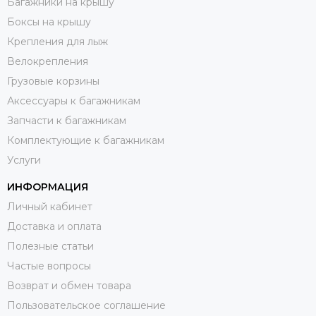
Багажники на крышу
Боксы на крышу
Крепления для лыж
Велокрепления
Грузовые корзины
Аксессуары к багажникам
Запчасти к багажникам
Комплектующие к багажникам
Услуги
ИНФОРМАЦИЯ
Личный кабинет
Доставка и оплата
Полезные статьи
Частые вопросы
Возврат и обмен товара
Пользовательское соглашение