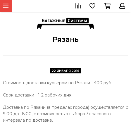
Рязань
22 ЯНВАРЯ 2016
Стоимость доставки курьером по Рязани - 400 руб.
Срок доставки - 1
-2 рабочих дня.
Доставка по Рязани
(в пределах города) осуществляется с
9:00 до 18:00, с возможностью выбора 3х часового
интервала по доставке.