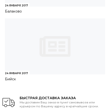
24 ЯНВАРЯ 2017
Балаково
24 ЯНВАРЯ 2017
Бийск
БЫСТРАЯ ДОСТАВКА ЗАКАЗА
Мы доставим Ваш заказ в пункт самовывоза или
курьером по Вашему адресу в кратчайшие сроки.