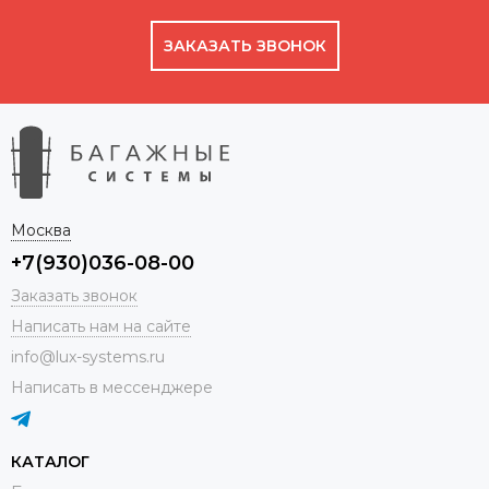
ЗАКАЗАТЬ ЗВОНОК
Москва
+7(930)036-08-00
Заказать звонок
Написать нам на сайте
info@lux-systems.ru
Написать в мессенджере
КАТАЛОГ