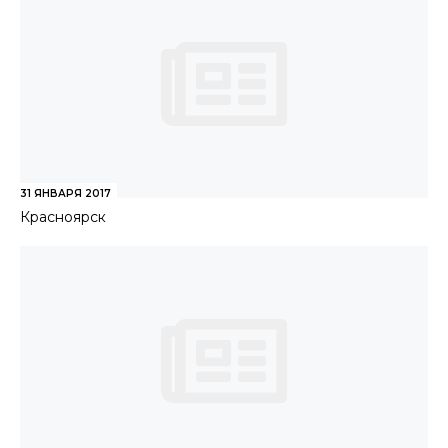
31 ЯНВАРЯ 2017
Красноярск