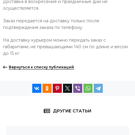
Доставка в воскресение и праздничные дни не
осуществляется.
Заказ передается на доставку только после
подтверждения заказа по телефону.
На доставку курьером можно передать заказ с
габаритами, не превышающими 140 см по длине и весом
до 15 кг.
Вернуться к списку публикаций
ДРУГИЕ СТАТЬИ