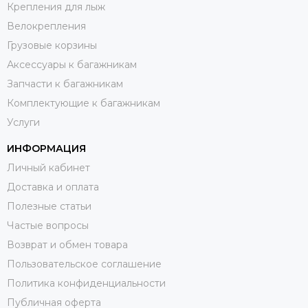
Крепления для лыж
Велокрепления
Грузовые корзины
Аксессуары к багажникам
Запчасти к багажникам
Комплектующие к багажникам
Услуги
ИНФОРМАЦИЯ
Личный кабинет
Доставка и оплата
Полезные статьи
Частые вопросы
Возврат и обмен товара
Пользовательское соглашение
Политика конфиденциальности
Публичная оферта