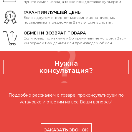
пункте самовывоза, а также при доставке курьером.
ГАРАНТИЯ ЛУЧШЕЙ ЦЕНЫ
Если в другом интернет-магазине цена ниже, мы
постараемся предложить Вам лучшие условия.
ОБМЕН И ВОЗВРАТ ТОВАРА
Если товар по каким-либо причинам не устроил Вас -
мы вернем Вам деньги или произведем обмен.
Нужна
консультация?
Подробно расскажем о товаре, проконсультируем по
установке и ответим на все Ваши вопросы!
ЗАКАЗАТЬ ЗВОНОК