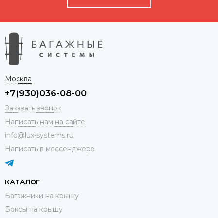
Москва
+7(930)036-08-00
Заказать звонок
Написать нам на сайте
info@lux-systems.ru
Написать в мессенджере
КАТАЛОГ
Багажники на крышу
Боксы на крышу