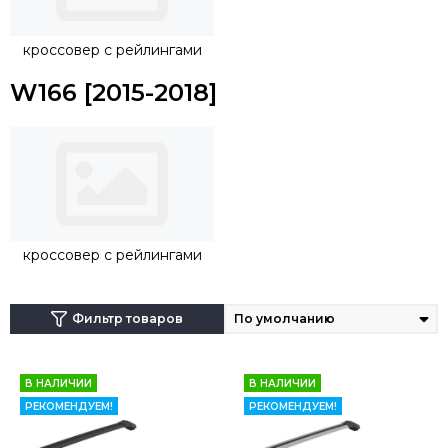
дуги, крепеж будет осуществляться непосредственно на
рейлинги.
кроссовер с рейлингами
W166 [2015-2018]
кроссовер с рейлингами
Фильтр товаров
В НАЛИЧИИ
В НАЛИЧИИ
РЕКОМЕНДУЕМ!
РЕКОМЕНДУЕМ!