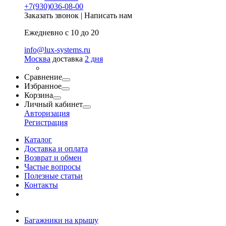
+7(930)036-08-00
Заказать звонок
|
Написать нам
Ежедневно с 10 до 20
info@lux-systems.ru
Москва
доставка
2 дня
Сравнение
Избранное
Корзина
Личный кабинет
Авторизация
Регистрация
Каталог
Доставка и оплата
Возврат и обмен
Частые вопросы
Полезные статьи
Контакты
Багажники на крышу