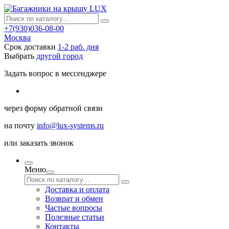
+7(930)036-08-00
Москва
Срок доставки
1-2 раб. дня
Выбрать
другой город
Задать вопрос в мессенджере
через
форму обратной связи
на почту
info@lux-systems.ru
или
заказать звонок
Меню
Доставка и оплата
Возврат и обмен
Частые вопросы
Полезные статьи
Контакты