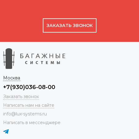
ЗАКАЗАТЬ ЗВОНОК
Москва
+7(930)036-08-00
Заказать звонок
Написать нам на сайте
info@lux-systems.ru
Написать в мессенджере