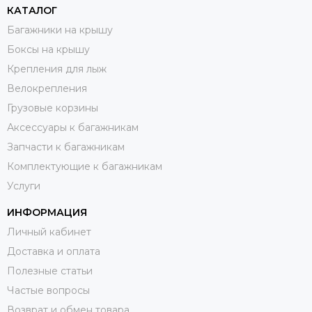
КАТАЛОГ
Багажники на крышу
Боксы на крышу
Крепления для лыж
Велокрепления
Грузовые корзины
Аксессуары к багажникам
Запчасти к багажникам
Комплектующие к багажникам
Услуги
ИНФОРМАЦИЯ
Личный кабинет
Доставка и оплата
Полезные статьи
Частые вопросы
Возврат и обмен товара