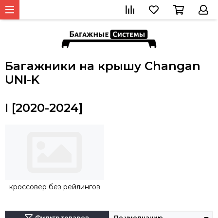
Багажники на крышу Changan
UNI-K
I [2020-2024]
кроссовер без рейлингов
Фильтр товаров