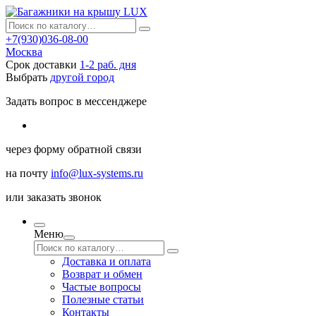
+7(930)036-08-00
Москва
Срок доставки
1-2 раб. дня
Выбрать
другой город
Задать вопрос в мессенджере
через
форму обратной связи
на почту
info@lux-systems.ru
или
заказать звонок
Меню
Доставка и оплата
Возврат и обмен
Частые вопросы
Полезные статьи
Контакты