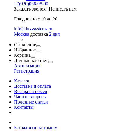
+7(930)036-08-00
Заказать звонок
|
Написать нам
Ежедневно с 10 до 20
info@lux-systems.ru
Москва
доставка
2 дня
Сравнение
Избранное
Корзина
Личный кабинет
Авторизация
Регистрация
Каталог
Доставка и оплата
Возврат и обмен
Частые вопросы
Полезные статьи
Контакты
Багажники на крышу