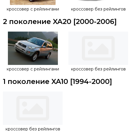
кроссовер с рейлингами
кроссовер без рейлингов
2 поколение XA20 [2000-2006]
кроссовер с рейлингами
кроссовер без рейлингов
1 поколение XA10 [1994-2000]
кроссовер без рейлингов