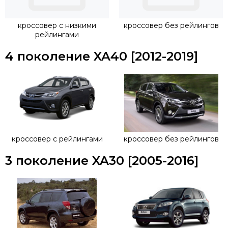
крепеж будет осуществляться непосредственно на
рейлинги.
кроссовер с низкими
кроссовер без рейлингов
рейлингами
4 поколение XA40 [2012-2019]
кроссовер с рейлингами
кроссовер без рейлингов
3 поколение XA30 [2005-2016]