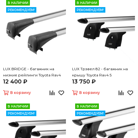
В НАЛИЧИИ
В НАЛИЧИИ
РЕКОМЕНДУЕМ!
РЕКОМЕНДУЕМ!
LUX BRIDGE - багажник на
LUX Трэвел 82 - багажник на
низкие рейлинги Toyota Rav4
крышу Toyota Rav4 5
12 400 ₽
13 750 ₽
В корзину
В корзину
В НАЛИЧИИ
В НАЛИЧИИ
РЕКОМЕНДУЕМ!
РЕКОМЕНДУЕМ!