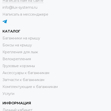
Написать нам на сайте
info@lux-systems.ru
Написать в мессенджере
КАТАЛОГ
Багажники на крышу
Боксы на крышу
Крепления для лыж
Велокрепления
Грузовые корзины
Аксессуары к багажникам
Запчасти к багажникам
Комплектующие к багажникам
Услуги
ИНФОРМАЦИЯ
Личный кабинет