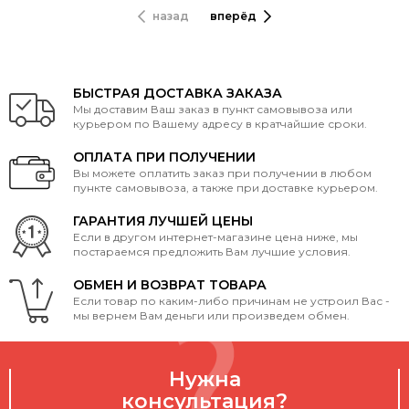
назад
вперёд
БЫСТРАЯ ДОСТАВКА ЗАКАЗА
Мы доставим Ваш заказ в пункт самовывоза или
курьером по Вашему адресу в кратчайшие сроки.
ОПЛАТА ПРИ ПОЛУЧЕНИИ
Вы можете оплатить заказ при получении в любом
пункте самовывоза, а также при доставке курьером.
ГАРАНТИЯ ЛУЧШЕЙ ЦЕНЫ
Если в другом интернет-магазине цена ниже, мы
постараемся предложить Вам лучшие условия.
ОБМЕН И ВОЗВРАТ ТОВАРА
Если товар по каким-либо причинам не устроил Вас -
мы вернем Вам деньги или произведем обмен.
Нужна
консультация?