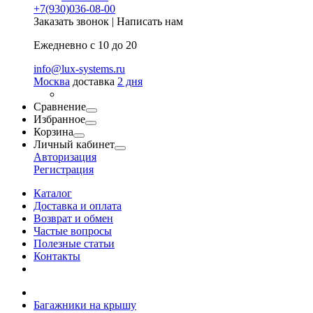
+7(930)036-08-00
Заказать звонок
|
Написать нам
Ежедневно с 10 до 20
info@lux-systems.ru
Москва
доставка
2 дня
Сравнение
Избранное
Корзина
Личный кабинет
Авторизация
Регистрация
Каталог
Доставка и оплата
Возврат и обмен
Частые вопросы
Полезные статьи
Контакты
Багажники на крышу