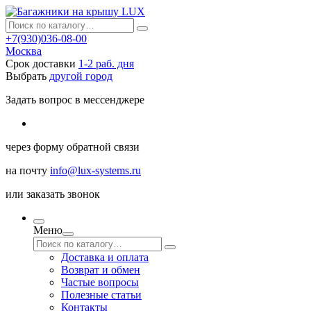
+7(930)036-08-00
Москва
Срок доставки
1-2 раб. дня
Выбрать
другой город
Задать вопрос в мессенджере
через
форму обратной связи
на почту
info@lux-systems.ru
или
заказать звонок
Меню
Доставка и оплата
Возврат и обмен
Частые вопросы
Полезные статьи
Контакты