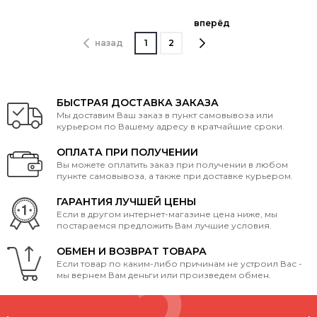
вперёд
назад
1
2
БЫСТРАЯ ДОСТАВКА ЗАКАЗА
Мы доставим Ваш заказ в пункт самовывоза или
курьером по Вашему адресу в кратчайшие сроки.
ОПЛАТА ПРИ ПОЛУЧЕНИИ
Вы можете оплатить заказ при получении в любом
пункте самовывоза, а также при доставке курьером.
ГАРАНТИЯ ЛУЧШЕЙ ЦЕНЫ
Если в другом интернет-магазине цена ниже, мы
постараемся предложить Вам лучшие условия.
ОБМЕН И ВОЗВРАТ ТОВАРА
Если товар по каким-либо причинам не устроил Вас -
мы вернем Вам деньги или произведем обмен.