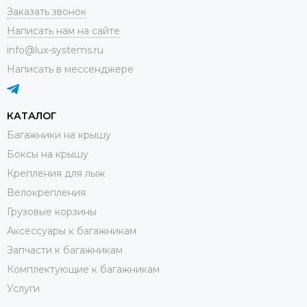
Заказать звонок
Написать нам на сайте
info@lux-systems.ru
Написать в мессенджере
КАТАЛОГ
Багажники на крышу
Боксы на крышу
Крепления для лыж
Велокрепления
Грузовые корзины
Аксессуары к багажникам
Запчасти к багажникам
Комплектующие к багажникам
Услуги