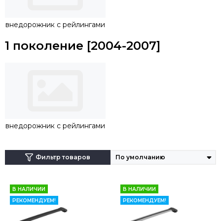
крепеж будет осуществляться непосредственно на
рейлинги.
внедорожник с рейлингами
1 поколение [2004-2007]
внедорожник с рейлингами
Фильтр товаров
В НАЛИЧИИ
В НАЛИЧИИ
РЕКОМЕНДУЕМ!
РЕКОМЕНДУЕМ!