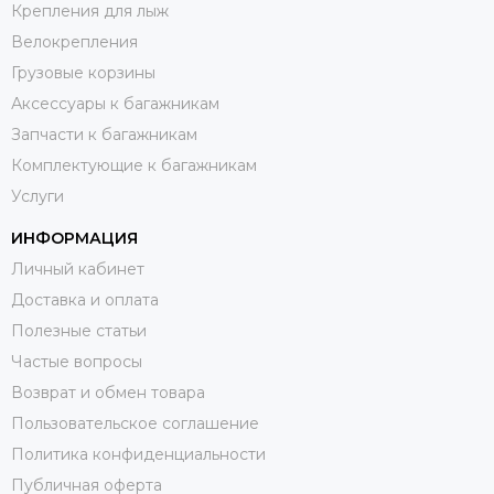
Крепления для лыж
Велокрепления
Грузовые корзины
Аксессуары к багажникам
Запчасти к багажникам
Комплектующие к багажникам
Услуги
ИНФОРМАЦИЯ
Личный кабинет
Доставка и оплата
Полезные статьи
Частые вопросы
Возврат и обмен товара
Пользовательское соглашение
Политика конфиденциальности
Публичная оферта