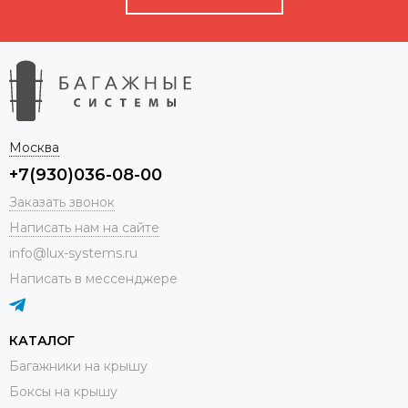
Москва
+7(930)036-08-00
Заказать звонок
Написать нам на сайте
info@lux-systems.ru
Написать в мессенджере
КАТАЛОГ
Багажники на крышу
Боксы на крышу