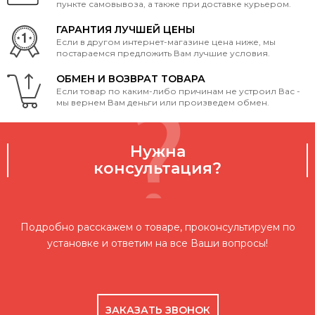
пункте самовывоза, а также при доставке курьером.
ГАРАНТИЯ ЛУЧШЕЙ ЦЕНЫ
Если в другом интернет-магазине цена ниже, мы
постараемся предложить Вам лучшие условия.
ОБМЕН И ВОЗВРАТ ТОВАРА
Если товар по каким-либо причинам не устроил Вас -
мы вернем Вам деньги или произведем обмен.
Нужна
консультация?
Подробно расскажем о товаре, проконсультируем по
установке и ответим на все Ваши вопросы!
ЗАКАЗАТЬ ЗВОНОК