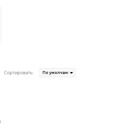
Сортировать: