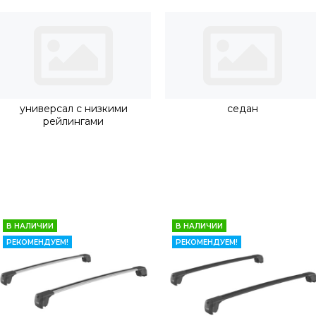
универсал с низкими
седан
рейлингами
В НАЛИЧИИ
В НАЛИЧИИ
РЕКОМЕНДУЕМ!
РЕКОМЕНДУЕМ!