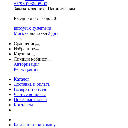
+7(930)036-08-00
Заказать звонок
|
Написать нам
Ежедневно с 10 до 20
info@lux-systems.ru
Москва
доставка
2 дня
Сравнение
Избранное
Корзина
Личный кабинет
Авторизация
Регистрация
Каталог
Доставка и оплата
Возврат и обмен
Частые вопросы
Полезные статьи
Контакты
Багажники на крышу