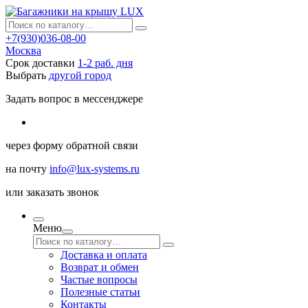
+7(930)036-08-00
Москва
Срок доставки
1-2 раб. дня
Выбрать
другой город
Задать вопрос в мессенджере
через
форму обратной связи
на почту
info@lux-systems.ru
или
заказать звонок
Меню
Доставка и оплата
Возврат и обмен
Частые вопросы
Полезные статьи
Контакты