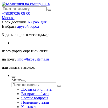
+7(930)036-08-00
Москва
Срок доставки
1-2 раб. дня
Выбрать
другой город
Задать вопрос в мессенджере
через
форму обратной связи
на почту
info@lux-systems.ru
или
заказать звонок
Меню
Доставка и оплата
Возврат и обмен
Частые вопросы
Полезные статьи
Контакты