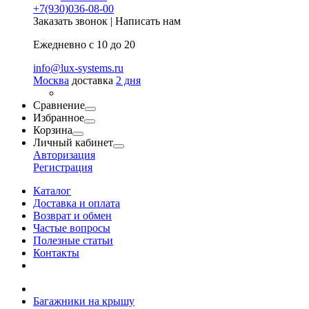
+7(930)036-08-00
Заказать звонок
|
Написать нам
Ежедневно с 10 до 20
info@lux-systems.ru
Москва
доставка
2 дня
Сравнение
Избранное
Корзина
Личный кабинет
Авторизация
Регистрация
Каталог
Доставка и оплата
Возврат и обмен
Частые вопросы
Полезные статьи
Контакты
Багажники на крышу