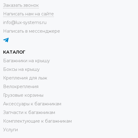
Заказать звонок
Написать нам на сайте
info@lux-systems.ru
Написать в мессенджере
КАТАЛОГ
Багажники на крышу
Боксы на крышу
Крепления для лыж
Велокрепления
Грузовые корзины
Аксессуары к багажникам
Запчасти к багажникам
Комплектующие к багажникам
Услуги