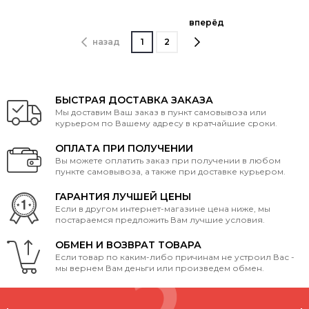
вперёд
назад
1
2
БЫСТРАЯ ДОСТАВКА ЗАКАЗА
Мы доставим Ваш заказ в пункт самовывоза или
курьером по Вашему адресу в кратчайшие сроки.
ОПЛАТА ПРИ ПОЛУЧЕНИИ
Вы можете оплатить заказ при получении в любом
пункте самовывоза, а также при доставке курьером.
ГАРАНТИЯ ЛУЧШЕЙ ЦЕНЫ
Если в другом интернет-магазине цена ниже, мы
постараемся предложить Вам лучшие условия.
ОБМЕН И ВОЗВРАТ ТОВАРА
Если товар по каким-либо причинам не устроил Вас -
мы вернем Вам деньги или произведем обмен.