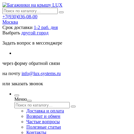
+7(930)036-08-00
Москва
Срок доставки
1-2 раб. дня
Выбрать
другой город
Задать вопрос в мессенджере
через
форму обратной связи
на почту
info@lux-systems.ru
или
заказать звонок
Меню
Доставка и оплата
Возврат и обмен
Частые вопросы
Полезные статьи
Контакты