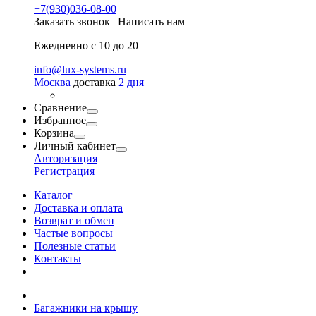
+7(930)036-08-00
Заказать звонок
|
Написать нам
Ежедневно с 10 до 20
info@lux-systems.ru
Москва
доставка
2 дня
Сравнение
Избранное
Корзина
Личный кабинет
Авторизация
Регистрация
Каталог
Доставка и оплата
Возврат и обмен
Частые вопросы
Полезные статьи
Контакты
Багажники на крышу