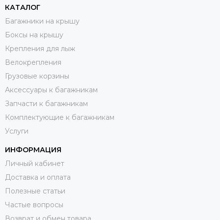
КАТАЛОГ
Багажники на крышу
Боксы на крышу
Крепления для лыж
Велокрепления
Грузовые корзины
Аксессуары к багажникам
Запчасти к багажникам
Комплектующие к багажникам
Услуги
ИНФОРМАЦИЯ
Личный кабинет
Доставка и оплата
Полезные статьи
Частые вопросы
Возврат и обмен товара