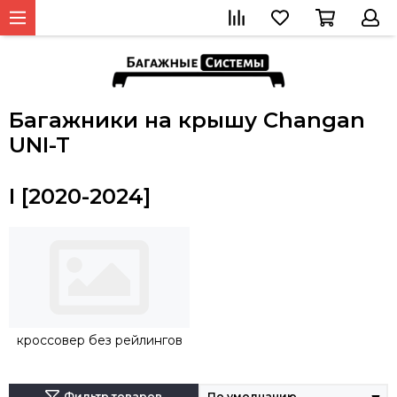
Багажники на крышу Changan
UNI-T
I [2020-2024]
кроссовер без рейлингов
Фильтр товаров