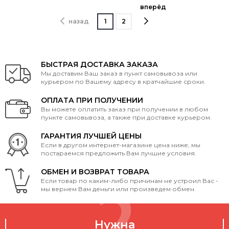
вперёд
назад
1
2
БЫСТРАЯ ДОСТАВКА ЗАКАЗА
Мы доставим Ваш заказ в пункт самовывоза или
курьером по Вашему адресу в кратчайшие сроки.
ОПЛАТА ПРИ ПОЛУЧЕНИИ
Вы можете оплатить заказ при получении в любом
пункте самовывоза, а также при доставке курьером.
ГАРАНТИЯ ЛУЧШЕЙ ЦЕНЫ
Если в другом интернет-магазине цена ниже, мы
постараемся предложить Вам лучшие условия.
ОБМЕН И ВОЗВРАТ ТОВАРА
Если товар по каким-либо причинам не устроил Вас -
мы вернем Вам деньги или произведем обмен.
Нужна