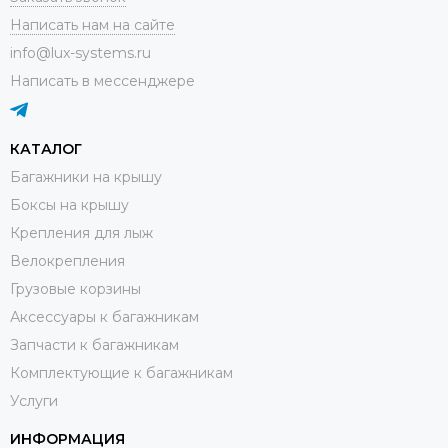
Написать нам на сайте
info@lux-systems.ru
Написать в мессенджере
КАТАЛОГ
Багажники на крышу
Боксы на крышу
Крепления для лыж
Велокрепления
Грузовые корзины
Аксессуары к багажникам
Запчасти к багажникам
Комплектующие к багажникам
Услуги
ИНФОРМАЦИЯ