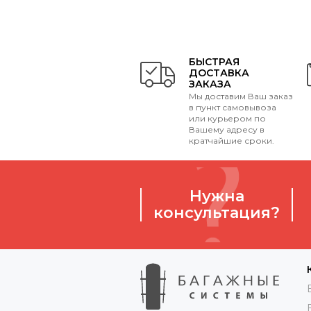
БЫСТРАЯ
ДОСТАВКА
ЗАКАЗА
Мы доставим Ваш заказ
в пункт самовывоза
или курьером по
Вашему адресу в
кратчайшие сроки.
Нужна
консультация?