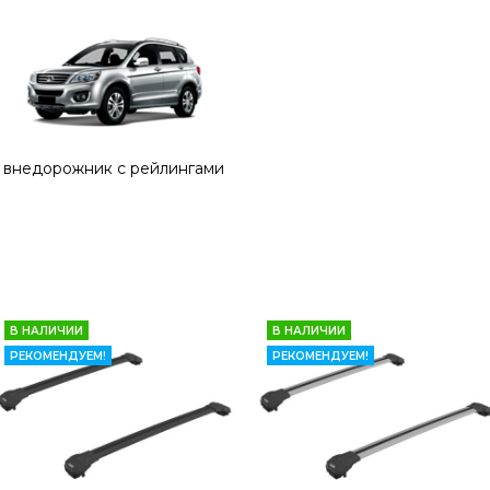
внедорожник с рейлингами
В НАЛИЧИИ
В НАЛИЧИИ
РЕКОМЕНДУЕМ!
РЕКОМЕНДУЕМ!