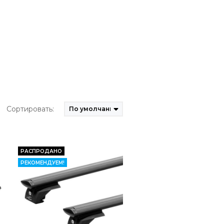
Сортировать:
РАСПРОДАНО
РЕКОМЕНДУЕМ!