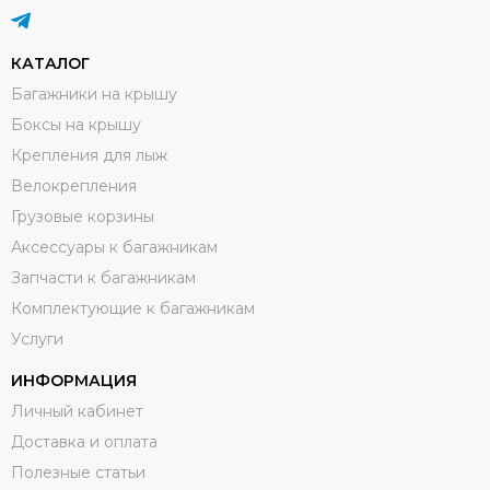
КАТАЛОГ
Багажники на крышу
Боксы на крышу
Крепления для лыж
Велокрепления
Грузовые корзины
Аксессуары к багажникам
Запчасти к багажникам
Комплектующие к багажникам
Услуги
ИНФОРМАЦИЯ
Личный кабинет
Доставка и оплата
Полезные статьи