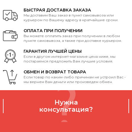
БЫСТРАЯ ДОСТАВКА ЗАКАЗА
Мы доставим Ваш заказ в пункт самовывоза или
курьером по Вашему адресу в кратчайшие сроки.
ОПЛАТА ПРИ ПОЛУЧЕНИИ
Вы можете оплатить заказ при получении в любом
пункте самовывоза, а также при доставке курьером.
ГАРАНТИЯ ЛУЧШЕЙ ЦЕНЫ
Если в другом интернет-магазине цена ниже, мы
постараемся предложить Вам лучшие условия.
ОБМЕН И ВОЗВРАТ ТОВАРА
Если товар по каким-либо причинам не устроил Вас -
мы вернем Вам деньги или произведем обмен.
Нужна
консультация?