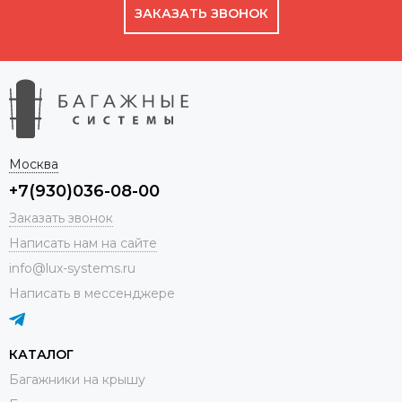
ЗАКАЗАТЬ ЗВОНОК
Москва
+7(930)036-08-00
Заказать звонок
Написать нам на сайте
info@lux-systems.ru
Написать в мессенджере
КАТАЛОГ
Багажники на крышу