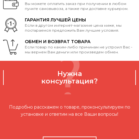
Вы можете оплатить заказ при получении в любом
пункте самовывоза, а также при доставке курьером.
ГАРАНТИЯ ЛУЧШЕЙ ЦЕНЫ
Если в другом интернет-магазине цена ниже, мы
постараемся предложить Вам лучшие условия.
ОБМЕН И ВОЗВРАТ ТОВАРА
Если товар по каким-либо причинам не устроил Вас -
мы вернем Вам деньги или произведем обмен.
Нужна
консультация?
Подробно расскажем о товаре, проконсультируем по
установке и ответим на все Ваши вопросы!