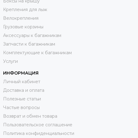
Боксы на крышу
Крепления для лыж
Велокрепления
Грузовые корзины
Аксессуары к багажникам
Запчасти к багажникам
Комплектующие к багажникам
Услуги
ИНФОРМАЦИЯ
Личный кабинет
Доставка и оплата
Полезные статьи
Частые вопросы
Возврат и обмен товара
Пользовательское соглашение
Политика конфиденциальности